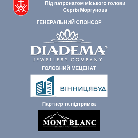
Під патронатом міського голови
Сергія Моргунова
ГЕНЕРАЛЬНИЙ СПОНСОР
ГОЛОВНИЙ МЕЦЕНАТ
Партнер та підтримка