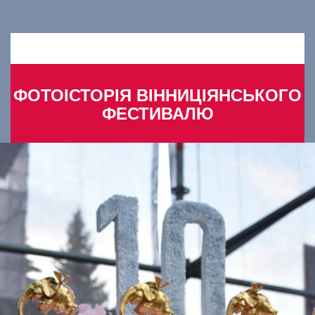
ФОТОІСТОРІЯ ВІННИЦІЯНСЬКОГО
ФЕСТИВАЛЮ