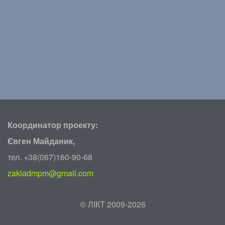
Координатор проекту:
Євген Майданик,
тел. +38(067)160-90-68
zakladmpm@gmail.com
©
ЛІКТ 2009-2026