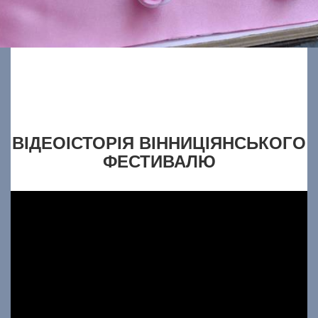
ВІДЕОІСТОРІЯ ВІННИЦІЯНСЬКОГО
ФЕСТИВАЛЮ