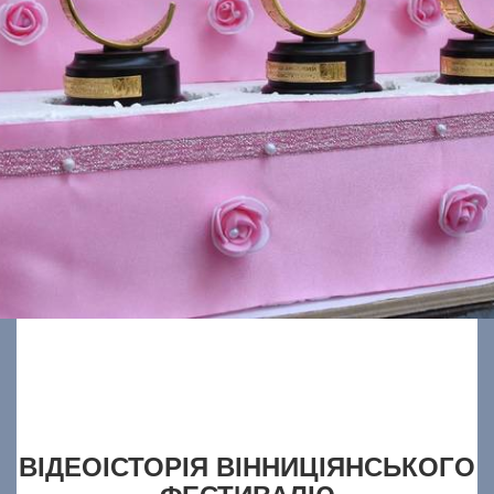
ВІДЕОІСТОРІЯ ВІННИЦІЯНСЬКОГО