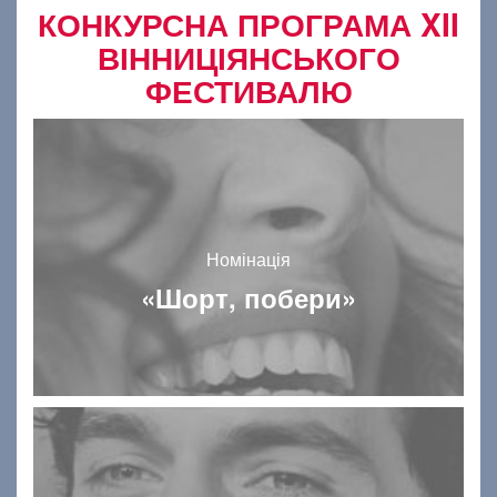
КОНКУРСНА ПРОГРАМА XII
ВІННИЦІЯНСЬКОГО
ФЕСТИВАЛЮ
Номінація
«Шорт, побери»