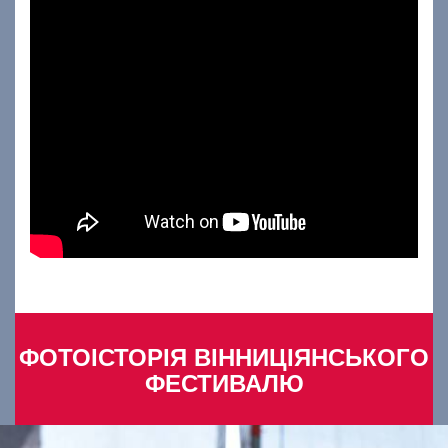
ФОТОІСТОРІЯ ВІННИЦІЯНСЬКОГО
ФЕСТИВАЛЮ