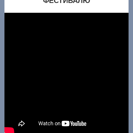
ФЕСТИВАЛЮ