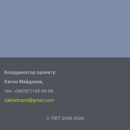
Координатор проекту:
Євген Майданик,
тел. +38(067)160-90-68
zakladmpm@gmail.com
©
ЛІКТ 2009-2026