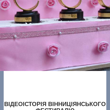
ВІДЕОІСТОРІЯ ВІННИЦІЯНСЬКОГО