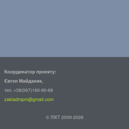
Координатор проекту:
Євген Майданик,
тел. +38(067)160-90-68
zakladmpm@gmail.com
©
ЛІКТ 2009-2026