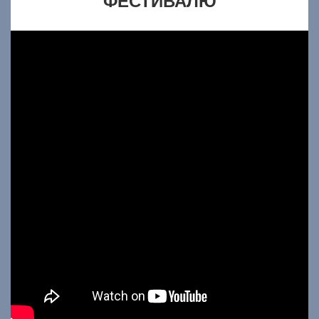
ФЕСТИВАЛЮ