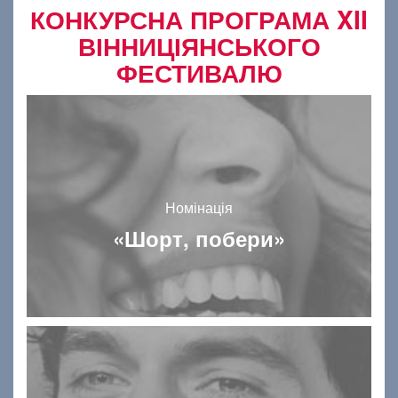
КОНКУРСНА ПРОГРАМА XII
ВІННИЦІЯНСЬКОГО
ФЕСТИВАЛЮ
Номінація
«Шорт, побери»