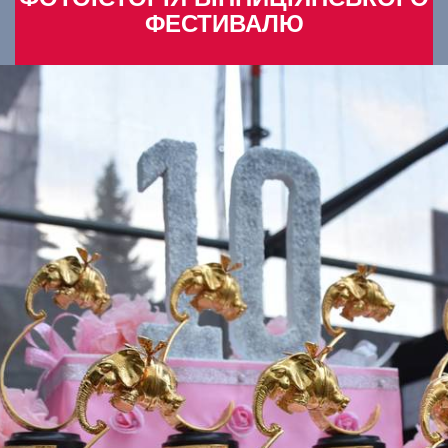
ФЕСТИВАЛЮ