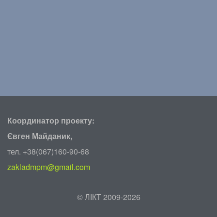
Координатор проекту:
Євген Майданик,
тел. +38(067)160-90-68
zakladmpm@gmail.com
©
ЛІКТ 2009-2026