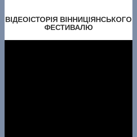
ВІДЕОІСТОРІЯ ВІННИЦІЯНСЬКОГО
ФЕСТИВАЛЮ