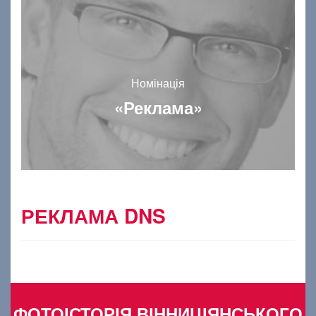
Номінація
«Реклама»
РЕКЛАМА DNS
ФОТОІСТОРІЯ ВІННИЦІЯНСЬКОГО